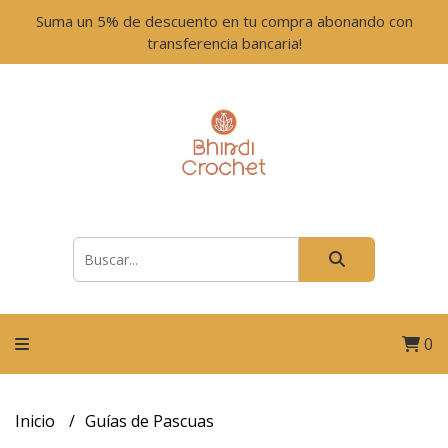
Suma un 5% de descuento en tu compra abonando con
transferencia bancaria!
0
Inicio
Guías de Pascuas