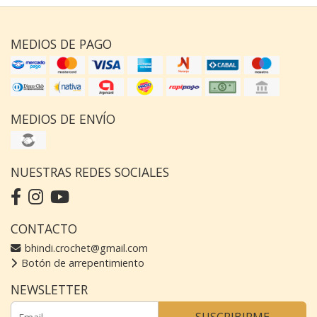
MEDIOS DE PAGO
MEDIOS DE ENVÍO
NUESTRAS REDES SOCIALES
CONTACTO
bhindi.crochet@gmail.com
Botón de arrepentimiento
NEWSLETTER