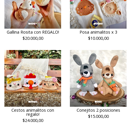
Gallina Rosita con REGALO!
Posa animalitos x 3
$20.000,00
$10.000,00
Cestos animalitos con
Conejitos 2 posiciones
regalo!
$15.000,00
$24.000,00