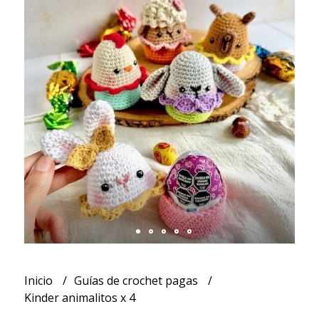
Inicio
Guías de crochet pagas
Kinder animalitos x 4