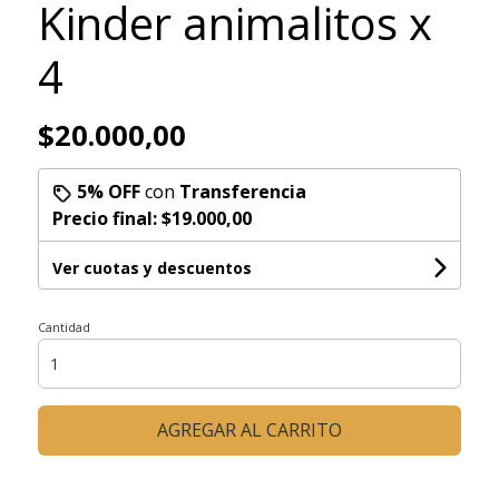
Kinder animalitos x
4
$20.000,00
5% OFF
con
Transferencia
Precio final:
$19.000,00
Ver cuotas y descuentos
Cantidad
AGREGAR AL CARRITO