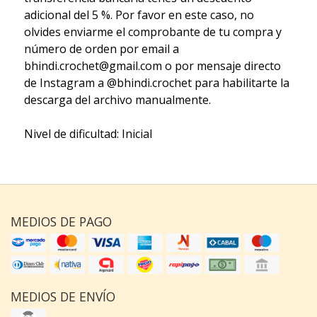
adicional del 5 %. Por favor en este caso, no
olvides enviarme el comprobante de tu compra y
número de orden por email a
bhindi.crochet@gmail.com o por mensaje directo
de Instagram a @bhindi.crochet para habilitarte la
descarga del archivo manualmente.
Nivel de dificultad: Inicial
MEDIOS DE PAGO
MEDIOS DE ENVÍO