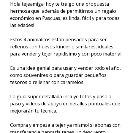
Hola tejeamiga! hoy te traigo una propuesta
hermosa que, además de permitirnos un regalo
económico en Pascuas, es linda, fácil y para todas
las edades!
Estos 4 animalitos están pensados para ser
rellenos con huevos kínder o similares, ideales
para vender y tejer rapidísimo y con poco material.
Es una idea genial para usar y vender todo el año,
como souvenires o para guardar pequeños
tesoros o rellenar con caramelos.
La guía super detallada incluye fotos y paso a
paso y videos de apoyo en detalles puntuales que
mejorarán tu técnica.
Compra y empeza a tejer ya mismo! si abonas con
transferencia bancaria tenes un descuento