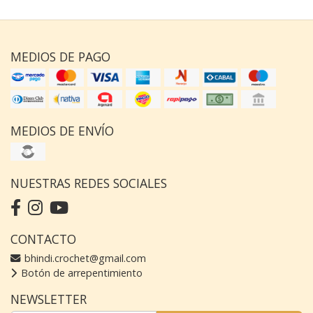
MEDIOS DE PAGO
MEDIOS DE ENVÍO
NUESTRAS REDES SOCIALES
CONTACTO
bhindi.crochet@gmail.com
Botón de arrepentimiento
NEWSLETTER