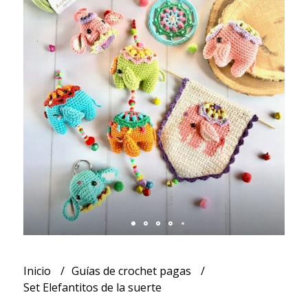
Inicio
Guías de crochet pagas
Set Elefantitos de la suerte