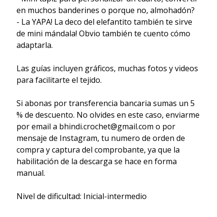
en muchos banderines o porque no, almohadón?
- La YAPA! La deco del elefantito también te sirve
de mini mándala! Obvio también te cuento cómo
adaptarla.
Las guías incluyen gráficos, muchas fotos y videos
para facilitarte el tejido.
Si abonas por transferencia bancaria sumas un 5
% de descuento. No olvides en este caso, enviarme
por email a bhindi.crochet@gmail.com o por
mensaje de Instagram, tu numero de orden de
compra y captura del comprobante, ya que la
habilitación de la descarga se hace en forma
manual.
Nivel de dificultad: Inicial-intermedio