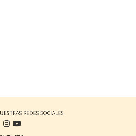
UESTRAS REDES SOCIALES