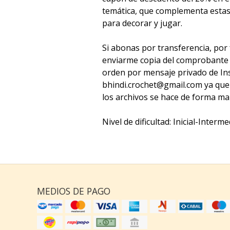
temática, que complementa estas
para decorar y jugar.
Si abonas por transferencia, por 
enviarme copia del comprobante 
orden por mensaje privado de In
bhindi.crochet@gmail.com ya que 
los archivos se hace de forma ma
Nivel de dificultad: Inicial-Interme
MEDIOS DE PAGO