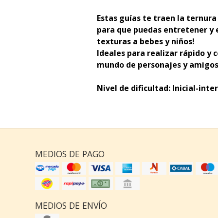
Estas guías te traen la ternur
para que puedas entretener y 
texturas a bebes y niños!
Ideales para realizar rápido y 
mundo de personajes y amigos 
Nivel de dificultad: Inicial-int
MEDIOS DE PAGO
MEDIOS DE ENVÍO