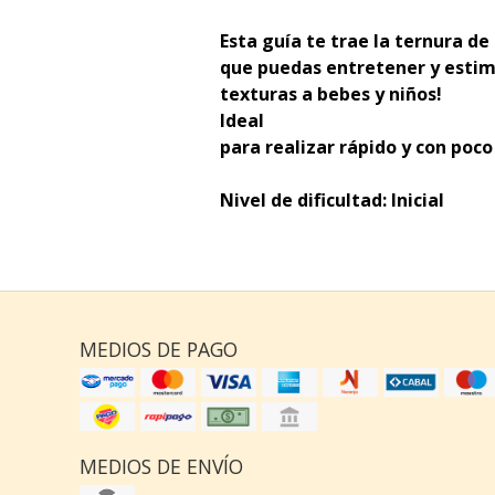
Esta guía te trae la ternura d
que puedas entretener y estim
texturas a bebes y niños!
Ideal
para realizar rápido y con poco
Nivel de dificultad: Inicial
MEDIOS DE PAGO
MEDIOS DE ENVÍO