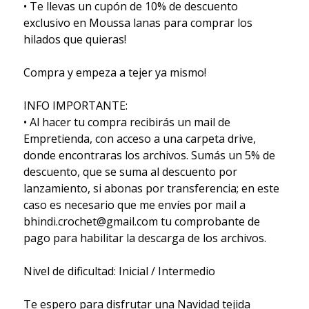
• Te llevas un cupón de 10% de descuento
exclusivo en Moussa lanas para comprar los
hilados que quieras!
Compra y empeza a tejer ya mismo!
INFO IMPORTANTE:
• Al hacer tu compra recibirás un mail de
Empretienda, con acceso a una carpeta drive,
donde encontraras los archivos. Sumás un 5% de
descuento, que se suma al descuento por
lanzamiento, si abonas por transferencia; en este
caso es necesario que me envíes por mail a
bhindi.crochet@gmail.com tu comprobante de
pago para habilitar la descarga de los archivos.
Nivel de dificultad: Inicial / Intermedio
Te espero para disfrutar una Navidad tejida