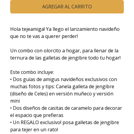
AGREGAR AL CARRITO
Hola tejeamiga! Ya llego el lanzamiento navideño
que no te vas a querer perder!
Un combo con olorcito a hogar, para llenar de la
ternura de las galletas de jengibre todo tu hogar!
Este combo incluye:
• Dos guías de amigus navideños exclusivos con
muchas fotos y tips: Canela galleta de jengibre
(diseño de Celes) en versión muñeco y versión
mini
• Dos diseños de casitas de caramelo para decorar
el espacio que prefieras
• Un REGALO exclusivo! posa galletas de jengibre
para tejer en un rato!