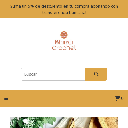
Suma un 5% de descuento en tu compra abonando con
transferencia bancaria!
0