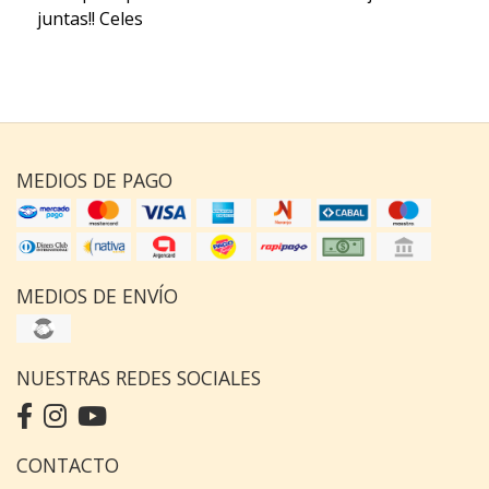
juntas!! Celes
MEDIOS DE PAGO
MEDIOS DE ENVÍO
NUESTRAS REDES SOCIALES
CONTACTO