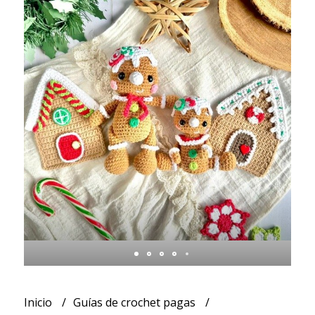
Inicio
Guías de crochet pagas